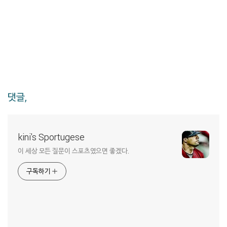
댓글,
kini's Sportugese
이 세상 모든 질문이 스포츠였으면 좋겠다.
구독하기