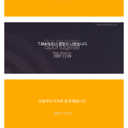
T&M 파트너 명함이 나왔습니다.
2007.12.05
오늘부터 기자로 살게 됐습니다.
2007.10.30