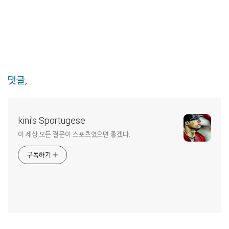
댓글,
kini's Sportugese
이 세상 모든 질문이 스포츠였으면 좋겠다.
구독하기