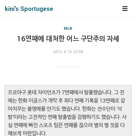
kini's Sportugese
MLB
16연패에 대처한 어느 구단주의 자세
2013. 4. 19. 22:58
프로야구 롯데 자이언츠가 7연패에서 탈출했습니다. 그 전
에는 한화 이글스가 개막 후 최다 연패 기록을 13연패로 갈
아치우는 불명예를 안기도 했습니다. 한화는 선수단이 '삭
발'이라는 고전적인 연패 탈출법을 감행하기도 했습니다. 사
실 연패에 빠진 스포츠 팀은 연패를 끊으려 별의 별 짓을 다
해보게 마련입니다.