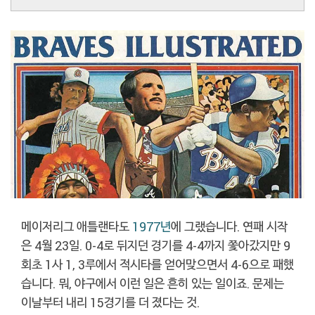
메이저리그 애틀랜타도
1977년
에 그랬습니다. 연패 시작
은 4월 23일. 0-4로 뒤지던 경기를 4-4까지 쫓아갔지만 9
회초 1사 1, 3루에서 적시타를 얻어맞으면서 4-6으로 패했
습니다. 뭐, 야구에서 이런 일은 흔히 있는 일이죠. 문제는
이날부터 내리 15경기를 더 졌다는 것.