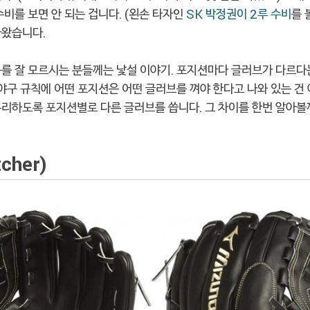
수비를 보면 안 되는 겁니다. (왼손 타자인
SK 박정권이 2루 수비
를 
나왔습니다.
구를 잘 모르시는 분들께는 낯설 이야기. 포지션마다 글러브가 다르다
 야구 규칙에 어떤 포지션은 어떤 글러브를 껴야 한다고 나와 있는 건
유리하도록 포지션별로 다른 글러브를 씁니다. 그 차이를 한번 알아볼
cher)