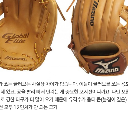
 쓰는 글러브는 사실상 차이가 없습니다. 이들이 글러브를 쓰는 용
데 있죠. 공을 빨리 빼서 던지는 게 중요한 포지션이니까요. 다만 
로 강한 타구가 더 많이 오기 때문에 유격수가 좀더 큰(볼집이 깊은)
션 모두 12인치가 안 되는 크기.