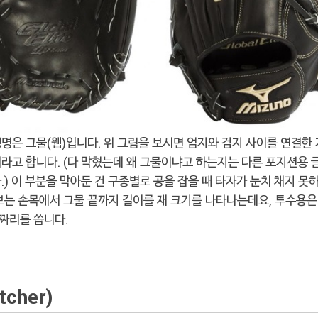
명은 그물(웹)입니다. 위 그림을 보시면 엄지와 검지 사이를 연결한
라고 합니다. (다 막혔는데 왜 그물이냐고 하는지는 다른 포지션용 
.) 이 부분을 막아둔 건 구종별로 공을 잡을 때 타자가 눈치 채지 못
브는 손목에서 그물 끝까지 길이를 재 크기를 나타나는데요, 투수용은
치짜리를 씁니다.
cher)