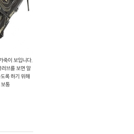
 가죽이 보입니다.
글러브를 보면 알
하도록 하기 위해
 보통