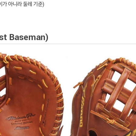
이가 아니라 둘레 기준)
st Baseman)