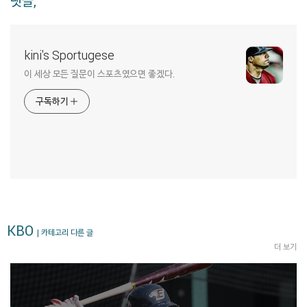
댓글,
kini's Sportugese
이 세상 모든 질문이 스포츠였으면 좋겠다.
구독하기
KBO
| 카테고리 다른 글
더 보기