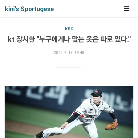
kini's Sportugese
KBO
kt 장시환 "누구에게나 맞는 옷은 따로 있다."
2015. 7. 17. 19:40