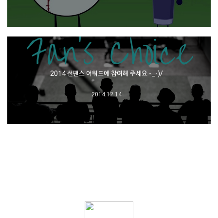
2014 선팬스 어워드에 참여해 주세요 -_-)/
2014.12.14