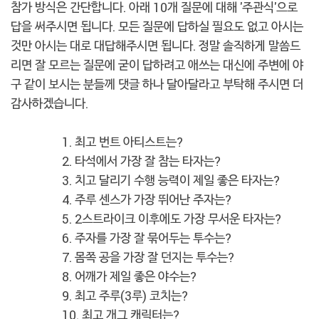
참가 방식은 간단합니다. 아래 10개 질문에 대해 '주관식'으로
답을 써주시면 됩니다. 모든 질문에 답하실 필요도 없고 아시는
것만 아시는 대로 대답해주시면 됩니다. 정말 솔직하게 말씀드
리면 잘 모르는 질문에 굳이 답하려고 애쓰는 대신에 주변에 야
구 같이 보시는 분들께 댓글 하나 달아달라고 부탁해 주시면 더
감사하겠습니다.
1. 최고 번트 아티스트는?
2. 타석에서 가장 잘 참는 타자는?
3. 치고 달리기 수행 능력이 제일 좋은 타자는?
4. 주루 센스가 가장 뛰어난 주자는?
5. 2스트라이크 이후에도 가장 무서운 타자는?
6. 주자를 가장 잘 묶어두는 투수는?
7. 몸쪽 공을 가장 잘 던지는 투수는?
8. 어깨가 제일 좋은 야수는?
9. 최고 주루(3루) 코치는?
10. 최고 개그 캐릭터는?