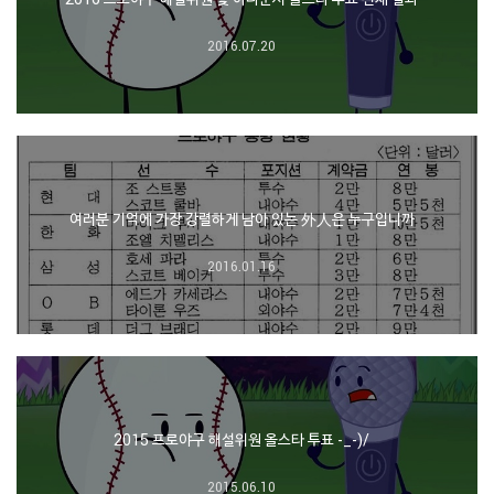
2016.07.20
여러분 기억에 가장 강렬하게 남아 있는 外人은 누구입니까
2016.01.16
2015 프로야구 해설위원 올스타 투표 -_-)/
2015.06.10