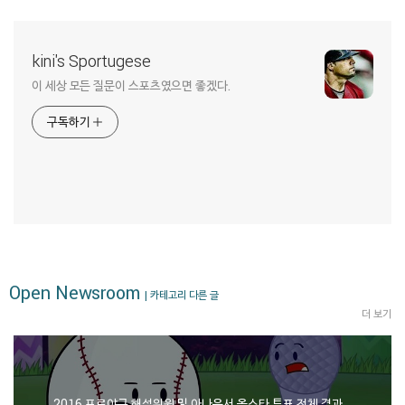
kini's Sportugese
이 세상 모든 질문이 스포츠였으면 좋겠다.
구독하기
Open Newsroom
| 카테고리 다른 글
더 보기
2016 프로야구 해설위원 및 아나운서 올스타 투표 전체 결과