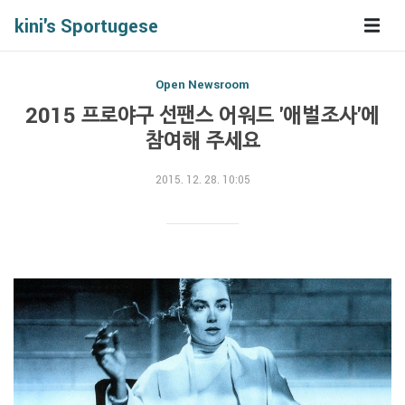
kini's Sportugese
Open Newsroom
2015 프로야구 선팬스 어워드 '애벌조사'에
참여해 주세요
2015. 12. 28. 10:05