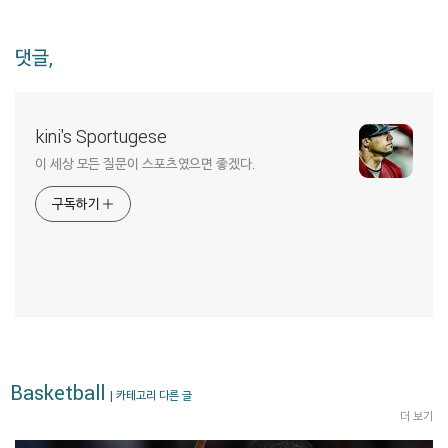
댓글,
kini's Sportugese
이 세상 모든 질문이 스포츠였으면 좋겠다.
구독하기
Basketball
| 카테고리 다른 글
더 보기