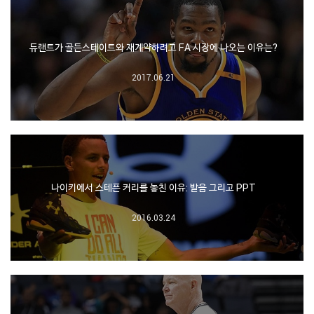
듀랜트가 골든스테이트와 재계약하려고 FA 시장에 나오는 이유는?
2017.06.21
나이키에서 스테픈 커리를 놓친 이유: 발음 그리고 PPT
2016.03.24