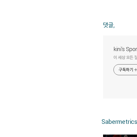
댓글,
kini's Sp
이 세상 모든 
구독하기
Sabermetric