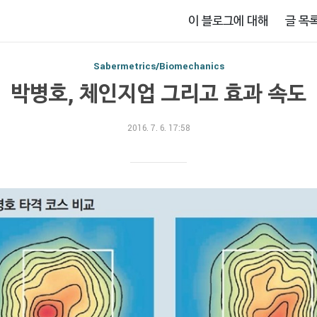
이 블로그에 대해
글 목
Sabermetrics/Biomechanics
박병호, 체인지업 그리고 효과 속도
2016. 7. 6. 17:58