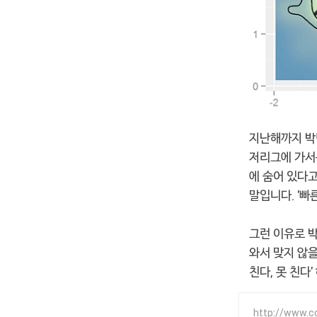
지난해까지 박병
저리그에 가서는
에 숨어 있다
말입니다. '빠
그런 이유로 
와서 맞지 않을
친다, 못 친다
http://www.c