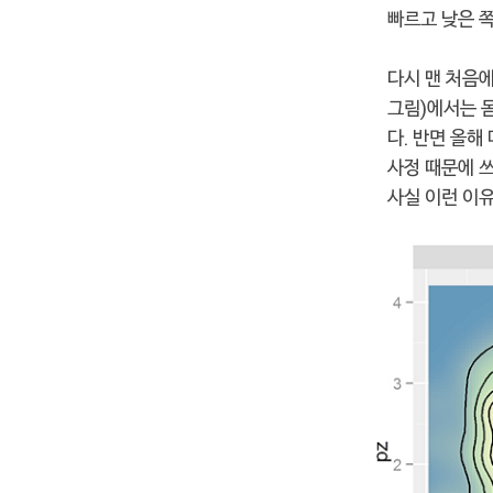
빠르고 낮은 쪽
다시 맨 처음
그림)에서는 
다. 반면 올
사정 때문에 쓰
사실 이런 이유