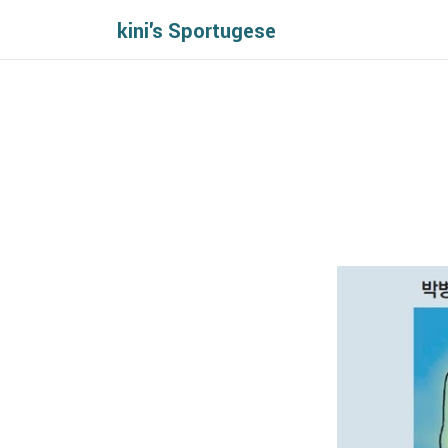
kini's Sportugese