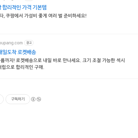
 합리적인 가격 기본템
, 쿠팡에서 가성비 좋게 여러 벌 준비하세요!
oupang.com
광고
 내일도착 로켓배송
볼륨까지! 로켓배송으로 내일 바로 만나세요. 크기 조절 가능한 섹시
적립으로 합리적인 구매.
구독하기