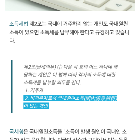
소득세법
제2조는 국내에 거주하지 않는 개인도 국내원천
소득이 있으면 소득세를 납부해야 한다고 규정하고 있습니
다.
제2조(납세의무) ① 다음 각 호의 어느 하나에 해
당하는 개인은 이 법에 따라 각자의 소득에 대한
소득세를 납부할 의무를 진다.
1. 거주자
2. 비거주자로서 국내원천소득(國內源泉所得)
이 있는 개인
국세청
은 국내원천소득을 "소득이 발생 원인이 국내인 소
득"이라고 풀이합니다. 외국인 선수가 구단에서 받는 돈은