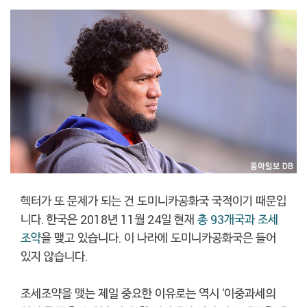
헥터가 또 문제가 되는 건 도미니카공화국 국적이기 때문입
니다. 한국은 2018년 11월 24일 현재
총 93개국과 조세
조약
을 맺고 있습니다. 이 나라에 도미니카공화국은 들어
있지 않습니다.
조세조약을 맺는 제일 중요한 이유로는 역시 '이중과세의