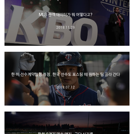
MLB 관객 데이터가 뭐 어떻다고?
2018.11.29
한·미 선수계약협정 개정…한국 선수도 포스팅 때 원하는 팀 골라 간다
2018.07.12