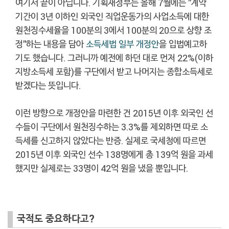
여기서 끝이 아닙니다. 기획재정부는 올해 7월에는 "계약
기간이 3년 이하인 외국인 직업운동가의 사업소득에 대한
원천징수세율을 100분의 3에서 100분의 20으로 상향 조
정"하는 내용을 담아
소득세법 일부 개정안
을 입법예고하
기도 했습니다. 그러니까 예전에 하던 대로 먼저 22%(이하
지방소득세 포함)를 구단에서 받고 나머지는 종합소득세로
받겠다는 뜻입니다.
이런 방향으로 개정안을 마련한 건 2015년 이후 외국인 선
수들이 구단에서 원천징수하는 3.3%를 제외하면 따로 소
득세를 신고하지 않았다는 반증. 실제로 국세청에 따르면
2015년 이후 외국인 선수 138명에게 총 139억 원을 과세
했지만 실제로는 33명이 42억 원을 냈을 뿐입니다.
국적도 중요하다고?