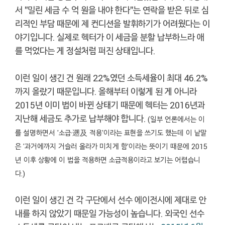
서 "밀린 세금 수 억 원을 내야 한다"는 연락을 받은 뒤로 심
리적인 부담 때문에 제 컨디션을 발휘하기가 어려웠다는 이
야기입니다. 실제로 헥터가 이 세금을 분할 납부하느라 애
를 먹었다는 게 정설처럼 퍼진 상태입니다.
이런 일이 생긴 건 원래 22%였던 소득세율이 최대 46.2%
까지 올랐기 때문입니다. 올해부터 이렇게 된 게 아니라
2015년 이미 법이 바뀐 상태기 때문에 헥터는 2016년과
지난해 세금도 추가로 납부해야 합니다.
(일부 언론에서는 이
를 설명하면서 '소급·遡及 적용'이라는 표현을 쓰기도 했는데 이 낱말
은 '과거에까지 거슬러 올라가 미치게 함'이라는 뜻이기 때문에 2015
년 이후 상황에 이 법을 적용하면 소급적용이라고 보기는 어렵습니
다.)
이런 일이 생긴 건 각 구단에서 선수 에이전시에 제대로 안
내를 하지 않았기 때문일 가능성이 높습니다. 외국인 선수