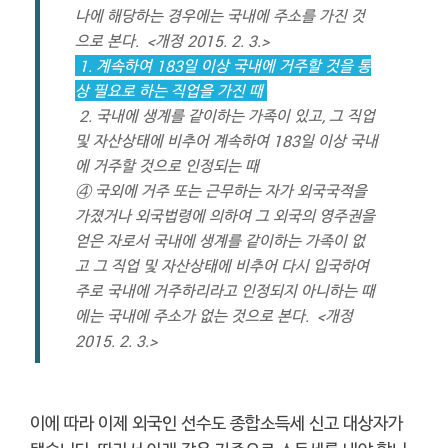
나에 해당하는 경우에는 국내에 주소를 가진 것
으로 본다. <개정 2015. 2. 3.>
1. 계속하여 183일 이상 국내에 거주할 것을 통
상 필요로 하는 직업을 가진 때
2. 국내에 생계를 같이하는 가족이 있고, 그 직업
및 자산상태에 비추어 계속하여 183일 이상 국내
에 거주할 것으로 인정되는 때
④ 국외에 거주 또는 근무하는 자가 외국국적을
가졌거나 외국법령에 의하여 그 외국의 영주권을
얻은 자로서 국내에 생계를 같이하는 가족이 없
고 그 직업 및 자산상태에 비추어 다시 입국하여
주로 국내에 거주하리라고 인정되지 아니하는 때
에는 국내에 주소가 없는 것으로 본다. <개정
2015. 2. 3.>
이에 따라 이제 외국인 선수도 종합소득세 신고 대상자가