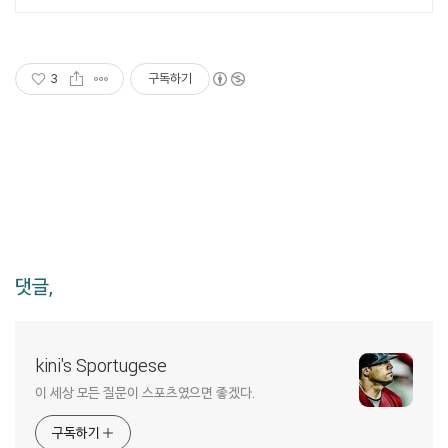
3
구독하기
댓글,
kini's Sportugese
이 세상 모든 질문이 스포츠였으면 좋겠다.
구독하기