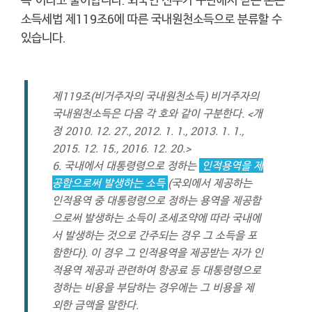
소득세법 제119조6에 따른 국내원천소득으로 분류할 수
있습니다.
제119조(비거주자의 국내원천소득) 비거주자의
국내원천소득은 다음 각 호와 같이 구분한다. <개
정 2010. 12. 27., 2012. 1. 1., 2013. 1. 1.,
2015. 12. 15., 2016. 12. 20.>
6. 국내에서 대통령령으로 정하는
인적용역을 제
공함으로써 발생하는 소득
(국외에서 제공하는
인적용역 중 대통령령으로 정하는 용역을 제공함
으로써 발생하는 소득이 조세조약에 따라 국내에
서 발생하는 것으로 간주되는 경우 그 소득을 포
함한다). 이 경우 그 인적용역을 제공받는 자가 인
적용역 제공과 관련하여 항공료 등 대통령령으로
정하는 비용을 부담하는 경우에는 그 비용을 제
외한 금액을 말한다.