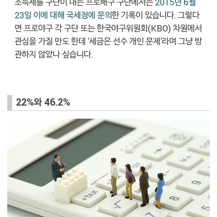
소득세를 구단이 내는 프로배구 구단에서는
2015년 6월
23일 이에 대해 국세청에 문의
한 기록이 있습니다. 그렇다
면 프로야구 각 구단 또는 한국야구위원회(KBO) 차원에서
관심을 가질 만도 한데 '세금은 선수 개인 문제'라며 그냥 방
관하지 않았나 싶습니다.
22%와 46.2%