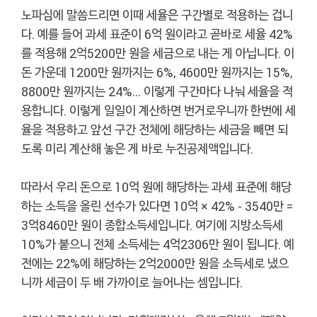
노파심에 말씀드리면 이때 세율은 구간별로 적용하는 겁니
다. 예를 들어 과세 표준이 6억 원이라고 곧바로 세율 42%
를 적용해 2억5200만 원을 세금으로 내는 게 아닙니다. 이
돈 가운데 1200만 원까지는 6%, 4600만 원까지는 15%,
8800만 원까지는 24%… 이렇게 구간마다 나눠 세율을 적
용합니다. 이렇게 일일이 계산하면 번거로우니까 한번에 세
율을 적용하고 앞선 구간 전체에 해당하는 세금을 빼면 되
도록 미리 계산해 놓은 게 바로 누진공제액입니다.
따라서 우리 돈으로 10억 원에 해당하는 과세 표준에 해당
하는 소득을 올린 선수가 있다면 10억 × 42% - 3540만 =
3억8460만 원이 종합소득세입니다. 여기에 지방소득세
10%가 붙으니 전체 소득세는 4억2306만 원이 됩니다. 예
전에는 22%에 해당하는 2억2000만 원을 소득세로 냈으
니까 세금이 두 배 가까이로 늘어나는 셈입니다.