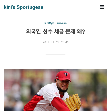
kini's Sportugese
KBO/Business
외국인 선수 세금 문제 왜?
2018. 11. 24. 23:46