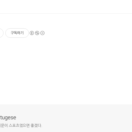
구독하기
ortugese
질문이 스포츠였으면 좋겠다.