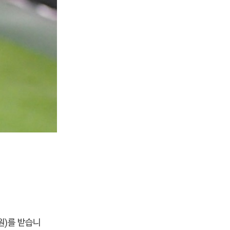
원)를 받습니