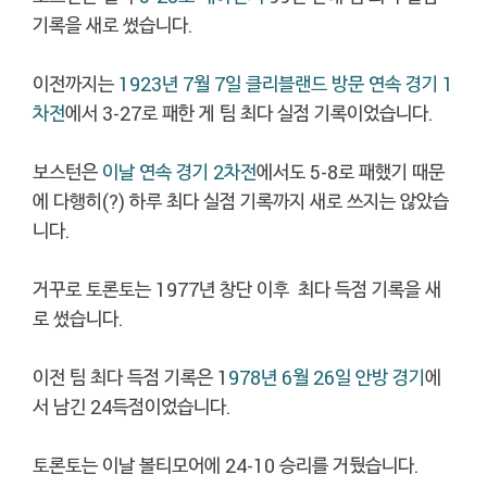
기록을 새로 썼습니다.
이전까지는
1923년 7월 7일 클리블랜드 방문 연속 경기 1
차전
에서 3-27로 패한 게 팀 최다 실점 기록이었습니다.
보스턴은
이날 연속 경기 2차전
에서도 5-8로 패했기 때문
에 다행히(?) 하루 최다 실점 기록까지 새로 쓰지는 않았습
니다.
거꾸로 토론토는 1977년 창단 이후 최다 득점 기록을 새
로 썼습니다.
이전 팀 최다 득점 기록은 1
978년 6월 26일 안방 경기
에
서 남긴 24득점이었습니다.
토론토는 이날 볼티모어에 24-10 승리를 거뒀습니다.