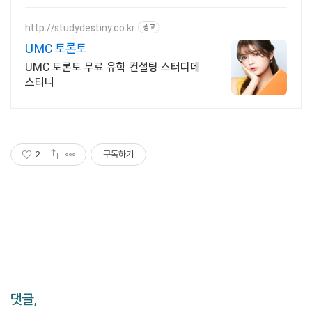
http://studydestiny.co.kr
광고
UMC 토론토
UMC 토론토 무료 유학 컨설팅 스터디데
스티니
2
구독하기
댓글,