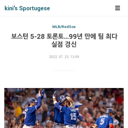
kini's Sportugese
MLB/RedSox
보스턴 5-28 토론토…99년 만에 팀 최다
실점 경신
2022. 07. 23. 13:09