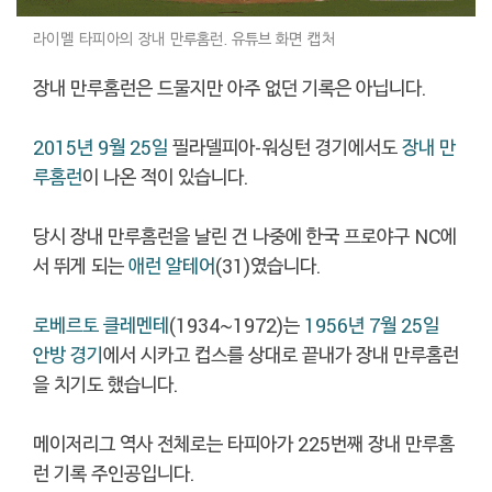
라이멜 타피아의 장내 만루홈런. 유튜브 화면 캡처
장내 만루홈런은 드물지만 아주 없던 기록은 아닙니다.
2015년 9월 25일
필라델피아-워싱턴 경기에서도
장내 만
루홈런
이 나온 적이 있습니다.
당시 장내 만루홈런을 날린 건 나중에 한국 프로야구 NC에
서 뛰게 되는
애런 알테어
(31)였습니다.
로베르토 클레멘테
(1934~1972)는
1956년 7월 25일
안방 경기
에서 시카고 컵스를 상대로 끝내가 장내 만루홈런
을 치기도 했습니다.
메이저리그 역사 전체로는 타피아가 225번째 장내 만루홈
런 기록 주인공입니다.