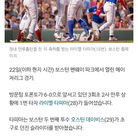
장내 만루홈런을 친 뒤 축하를 받는 라이멜 타피아(15번). 보스턴 홈페
이지
22일(이하 현지 시간) 보스턴 펜웨이 파크에서 열린 메이
저리그 경기.
방문팀 토론토가 6-0으로 앞서고 있던 3회초 2사 만루 상
황에 1번 타자
라이멜 타피아
(28)가 들어섰습니다.
타피아는 보스턴 두 번째 투수
오스틴 데이비스
(29)가 초
구로 던진 슬라이더를 받아쳤습니다.