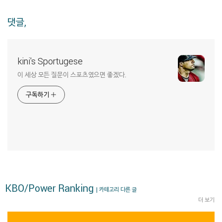
댓글,
kini's Sportugese
이 세상 모든 질문이 스포츠였으면 좋겠다.
구독하기
KBO/Power Ranking
| 카테고리 다른 글
더 보기