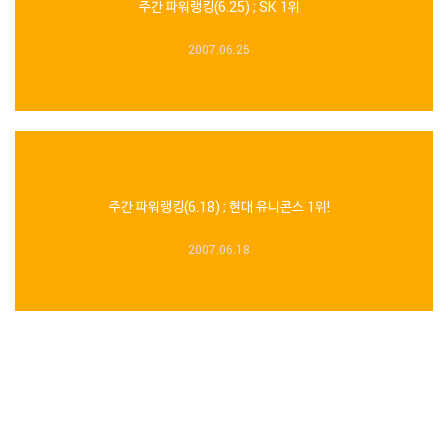
주간 파워랭킹(6.25) ; SK 1위
2007.06.25
주간 파워랭킹(6.18) ; 현대 유니콘스 1위!
2007.06.18