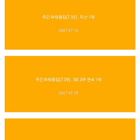
주간 파워랭킹(7.16) ; 두산 1위
2007.07.16
주간 파워랭킹(7.09) ; SK 3주 연속 1위
2007.07.09