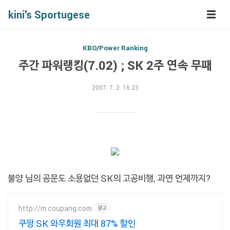
kini's Sportugese
KBO/Power Ranking
주간 파워랭킹(7.02) ; SK 2주 연속 무패
2007. 7. 2. 16:23
불양 님의 공문도 소용없던 SK의 고공비행, 과연 언제까지?
http://m.coupang.com
광고
쿠팡 SK 와우회원 최대 87% 할인