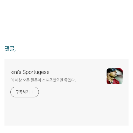
댓글,
kini's Sportugese
이 세상 모든 질문이 스포츠였으면 좋겠다.
구독하기