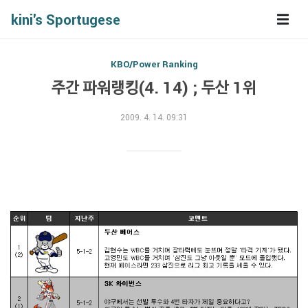
kini's Sportugese
KBO/Power Ranking
주간 파워랭킹(4. 14) ; 두산 1위
2009. 4. 14. 09:31