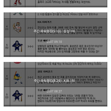
주간 파워랭킹(9.10) ; 삼성 1위
2007.09.10
주간 파워랭킹(8.29) ; KIA 1위
2007.08.27