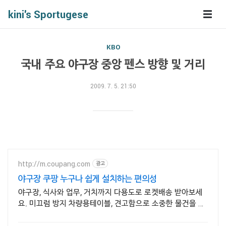
kini's Sportugese
KBO
국내 주요 야구장 중앙 펜스 방향 및 거리
2009. 7. 5. 21:50
http://m.coupang.com
광고
야구장 쿠팡 누구나 쉽게 설치하는 편의성
야구장, 식사와 업무, 거치까지 다용도로 로켓배송 받아보세
요. 미끄럼 방지 차량용테이블, 견고함으로 소중한 물건을 안
정적으로 지켜줍니다.