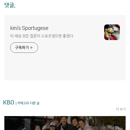
댓글,
kini's Sportugese
이 세상 모든 질문이 스포츠였으면 좋겠다.
구독하기
KBO
| 카테고리 다른 글
더 보기