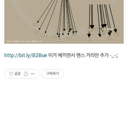
http://bit.ly/B2Bue
이거 베끼면서 펜스 거리만 추가 -_-;;
공감
구독하기