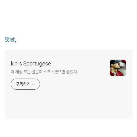
댓글,
kini's Sportugese
이 세상 모든 질문이 스포츠였으면 좋겠다.
구독하기