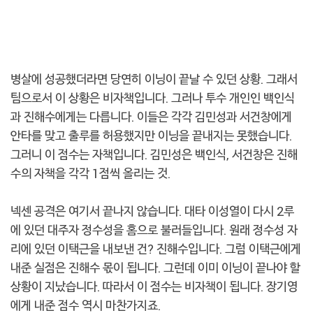
병살에 성공했더라면 당연히 이닝이 끝날 수 있던 상황. 그래서
팀으로서 이 상황은 비자책입니다. 그러나 투수 개인인 백인식
과 진해수에게는 다릅니다. 이들은 각각 김민성과 서건창에게
안타를 맞고 출루를 허용했지만 이닝을 끝내지는 못했습니다.
그러니 이 점수는 자책입니다. 김민성은 백인식, 서건창은 진해
수의 자책을 각각 1점씩 올리는 것.
넥센 공격은 여기서 끝나지 않습니다. 대타 이성열이 다시 2루
에 있던 대주자 정수성을 홈으로 불러들입니다. 원래 정수성 자
리에 있던 이택근을 내보낸 건? 진해수입니다. 그럼 이택근에게
내준 실점은 진해수 몫이 됩니다. 그런데 이미 이닝이 끝나야 할
상황이 지났습니다. 따라서 이 점수는 비자책이 됩니다. 장기영
에게 내준 점수 역시 마찬가지죠.