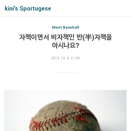
kini's Sportugese
Meet Baseball
자책이면서 비자책인 반(半)자책을
아시나요?
2013. 10. 8. 11:00