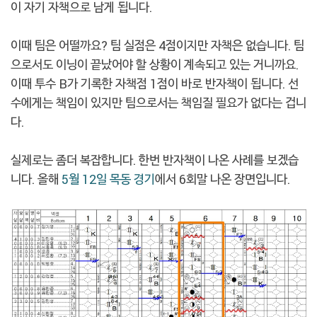
이 자기 자책으로 남게 됩니다.
이때 팀은 어떨까요? 팀 실점은 4점이지만 자책은 없습니다. 팀
으로서도 이닝이 끝났어야 할 상황이 계속되고 있는 거니까요.
이때 투수 B가 기록한 자책점 1점이 바로 반자책이 됩니다. 선
수에게는 책임이 있지만 팀으로서는 책임질 필요가 없다는 겁니
다.
실제로는 좀더 복잡합니다. 한번 반자책이 나온 사례를 보겠습
니다. 올해
5월 12일 목동 경기
에서 6회말 나온 장면입니다.