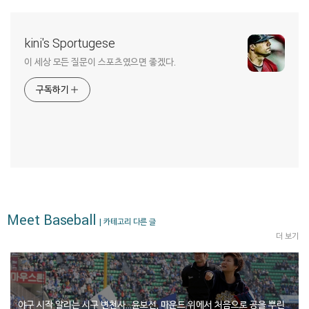
kini's Sportugese
이 세상 모든 질문이 스포츠였으면 좋겠다.
구독하기
Meet Baseball
| 카테고리 다른 글
더 보기
야구 시작 알리는 시구 변천사…윤보선, 마운드 위에서 처음으로 공을 뿌린