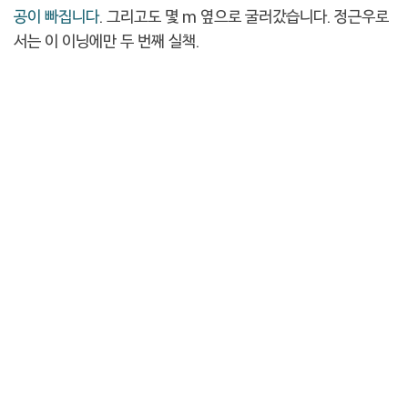
공이 빠집니다
. 그리고도 몇 m 옆으로 굴러갔습니다. 정근우로
서는 이 이닝에만 두 번째 실책.