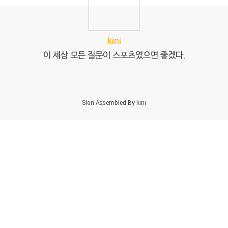
kini
이 세상 모든 질문이 스포츠였으면 좋겠다.
Skin Assembled By
kini