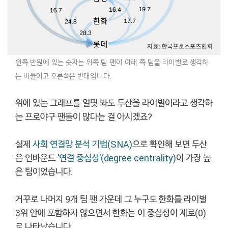
왼쪽 반원에 있는 숫자는
위쪽 팀 팬이 아래 쪽 팀을 라이벌로 생각하
는 비율이고 오른쪽은 반대입니다.
위에 있는 그래프를 얼핏 봐도 두산을 라이벌이라고 생각하
는 프로야구 팬들이 많다는 걸 아시겠죠?
실제
사회 연결망
분석 기법(SNA)
으로 확인해 보면 두산
은 인바운드 '
연결 중심성'(degree centrality)
이 가장 높
은 팀이었습니다.
거꾸로 나머지 9개 팀 팬 가운데 그 누구도 한화를 라이벌
3위 안에 포함하지 않으면서 한화는 이 중심성이 제로(0)
로 나타났습니다.