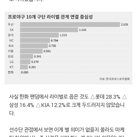
사실 한화 팬덤에서 라이벌로 꼽은 것도 △롯데 28.3% △
삼성 16.4% △KIA 12.2%로 크게 두드러지지 않았습니
다.
선수단 관점에서 보면 이게 별 의미가 없을지 몰라도 마케