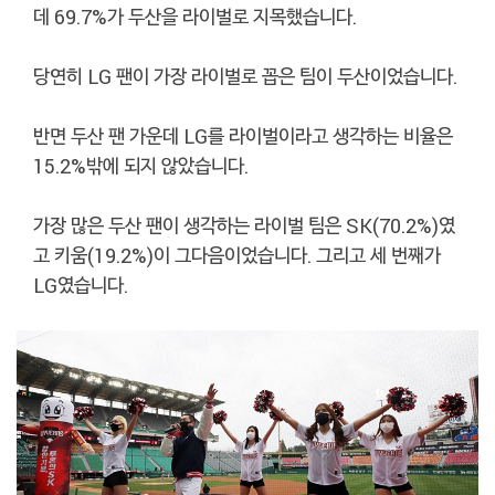
데 69.7%가 두산을 라이벌로 지목했습니다.
당연히 LG 팬이 가장 라이벌로 꼽은 팀이 두산이었습니다.
반면 두산 팬 가운데 LG를 라이벌이라고 생각하는 비율은
15.2%밖에 되지 않았습니다.
가장 많은 두산 팬이 생각하는 라이벌 팀은 SK(70.2%)였
고 키움(19.2%)이 그다음이었습니다. 그리고 세 번째가
LG였습니다.