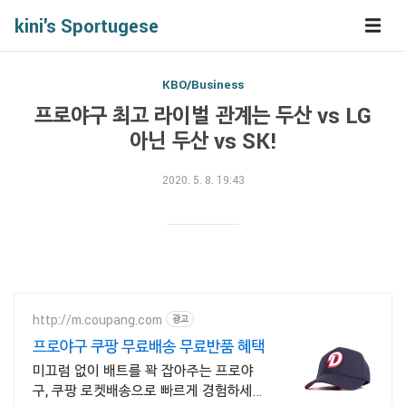
kini's Sportugese
KBO/Business
프로야구 최고 라이벌 관계는 두산 vs LG
아닌 두산 vs SK!
2020. 5. 8. 19:43
http://m.coupang.com
광고
프로야구 쿠팡 무료배송 무료반품 혜택
미끄럼 없이 배트를 꽉 잡아주는 프로야
구, 쿠팡 로켓배송으로 빠르게 경험하세