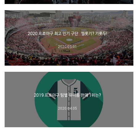
2020 프로야구 최고 인기 구단…엘롯기? 기롯두!
2020.05.01
2019 프로야구 팀별 유니폼 판매 1위는?
2020.04.05