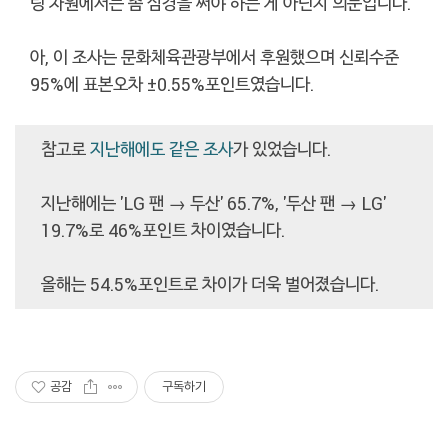
팅 차원에서는 좀 심경을 써야 하는 게 아닌지 의문입니다.
아, 이 조사는 문화체육관광부에서 후원했으며 신뢰수준
95%에 표본오차 ±0.55%포인트였습니다.
참고로
지난해에도 같은 조사
가 있었습니다.
지난해에는 'LG 팬 → 두산' 65.7%, '두산 팬 → LG'
19.7%로 46%포인트 차이였습니다.
올해는 54.5%포인트로 차이가 더욱 벌어졌습니다.
공감
구독하기