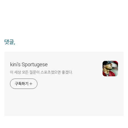
댓글,
kini's Sportugese
이 세상 모든 질문이 스포츠였으면 좋겠다.
구독하기