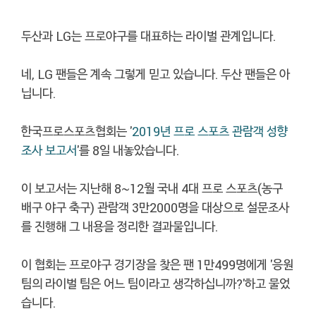
두산과 LG는 프로야구를 대표하는 라이벌 관계입니다.
네, LG 팬들은 계속 그렇게 믿고 있습니다. 두산 팬들은 아
닙니다.
한국프로스포츠협회는 '
2019년 프로 스포츠 관람객 성향
조사 보고서
'를 8일 내놓았습니다.
이 보고서는 지난해 8~12월 국내 4대 프로 스포츠(농구
배구 야구 축구) 관람객 3만2000명을 대상으로 설문조사
를 진행해 그 내용을 정리한 결과물입니다.
이 협회는 프로야구 경기장을 찾은 팬 1만499명에게 '응원
팀의 라이벌 팀은 어느 팀이라고 생각하십니까?'하고 물었
습니다.