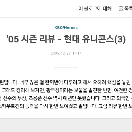
이 블로그에 대해
글 목
KBO/Heroes
'05 시즌 리뷰 - 현대 유니콘스(3)
2005. 12. 28. 14:14
입니다. 너무 많은 걸 한꺼번에 다루려고 해서 오히려 핵심을 놓친 
 그래도 정리해 보자면, 황두성이라는 보물을 발견한 반면, 여전한 
경 선수의 부상, 조용준 선수 역시 예년만 못했습니다. 그리고 외국인
스카우트진의 능력을 다시 한번 보여줬고 말입니다. 그럼 리뷰 한번 보