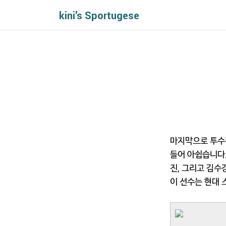
kini's Sportugese
마지막으로 투수편
들어 아쉽습니다.
진, 그리고 김수
이 선수는 현대 