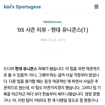
kini's Sportugese
KBO/Heroes
'05 시즌 리뷰 - 현대 유니콘스(1)
2005. 12. 22. 14:19
드디어
현대 유니콘스
차례가 됐습니다. 이 팀을 과연 객관적으
로 볼 수 있을까. 아니, 그래야 하는 걸까 사실 걱정부터 앞섭니
다. 다른 팀을 평가할 때는 짐짓 객관적인 체 하면서 사실은 주
관적으로 썼는데, 이 팀도 마찬가지겠지 했습니다. 그러다 팀 기
록을 차근차근 쳐다 보다 한숨부터 새어 나왔습니다. 정말 못했
구나. 아, 이런 팀이 7위라도 한 게 다행일 정도로 참 못했구나.