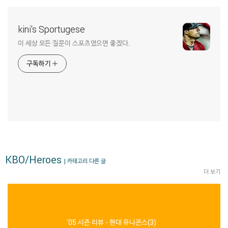
kini's Sportugese
이 세상 모든 질문이 스포츠였으면 좋겠다.
구독하기
KBO/Heroes
| 카테고리 다른 글
더 보기
'05 시즌 리뷰 - 현대 유니콘스(3)