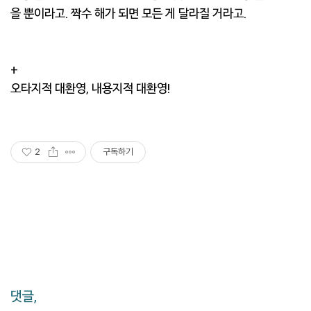
을 뿐이라고. 짝수 해가 되면 모든 게 달라질 거라고.
+
오타지적 대환영, 내용지적 대환영!
2
구독하기
댓글,