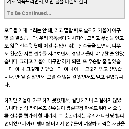
기로 약속드리면서, 이만 글을 마칠까 한다.
To Be Continued...
모두들 이제 너희는 안 돼, 라고 말할 때도 솔직히 가을에 야구
할 줄 알았습니다. 우리 감독님이 계시기에, 그리고 부상을 안고
도 엷은 선수층 탓에 어쩔 수 없이 뛰는 선수들을 보면서, 너무
도 친절한 서튼 선수를 지켜보면서, 정말 가을에 야구할 줄 알았
습니다. 그리고 가을에 야구만 하게 되면, 또 우승할 줄 알았습
니다. 아니, 그렇게 믿었습니다. 아니 아니, 그렇게 믿고 싶었습
니다. 안 될 걸 알면서, 그럴 수 없을 걸 알면서도 믿고 싶었습니
다.
하지만 가을에 야구 하지 못했대서, 실망하거나 좌절하지 않았
습니다. 삼성 라이온즈 선수들이 잠실구장 마운드 위에서 오승
환 선수를 헹가래 칠 때까지, 그 순간까지는 우리가 디펜딩 챔피
언이었으니까요. 팬미팅 데이에 선수들이 여장하고 찍은 사진을