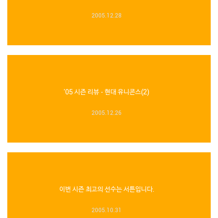
2005.12.28
'05 시즌 리뷰 - 현대 유니콘스(2)
2005.12.26
이번 시즌 최고의 선수는 서튼입니다.
2005.10.31