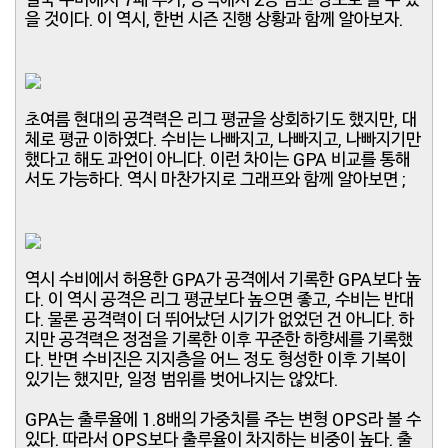
을 것이다. 이 역시, 한번 시즌 진행 상황과 함께 알아보자.
초여름 현대의 공격력은 리그 평균을 상회하기도 했지만, 대
체로 평균 이하였다. 수비는 나빠지고, 나빠지고, 나빠지기만
했다고 해도 과언이 아니다. 이런 차이는 GPA 비교를 통해
서도 가능하다. 역시 마찬가지로 그래프와 함께 알아보면 ;
역시 수비에서 허용한 GPA가 공격에서 기록한 GPA보다 높
다. 이 역시 공격은 리그 평균보다 높으면 좋고, 수비는 반대
다. 물론 공격력이 더 뛰어났던 시기가 없었던 건 아니다. 하
지만 공격력은 정점을 기록한 이후 꾸준한 하향세를 기록했
다. 반면 수비진은 지지층을 어느 정도 형성한 이후 기복이
있기는 했지만, 일정 범위를 벗어나지는 않았다.
GPA는 출루율에 1.8배의 가중치를 주는 변형 OPS라 볼 수
있다. 따라서 OPS보다 출루율이 차지하는 비중이 높다. 출