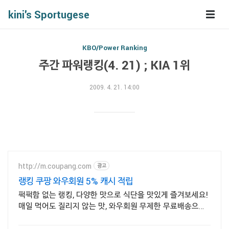
kini's Sportugese
KBO/Power Ranking
주간 파워랭킹(4. 21) ; KIA 1위
2009. 4. 21. 14:00
http://m.coupang.com
광고
랭킹 쿠팡 와우회원 5% 캐시 적립
퍽퍽함 없는 랭킹, 다양한 맛으로 식단을 맛있게 즐겨보세요!
매일 먹어도 질리지 않는 맛, 와우회원 무제한 무료배송으로
만나세요.