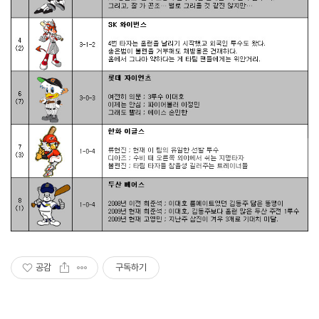
공감
구독하기