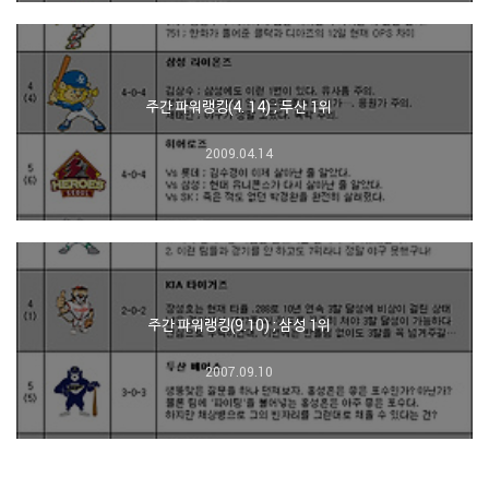
주간 파워랭킹(4. 14) ; 두산 1위
2009.04.14
주간 파워랭킹(9.10) ; 삼성 1위
2007.09.10