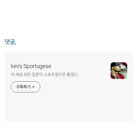
댓글,
kini's Sportugese
이 세상 모든 질문이 스포츠였으면 좋겠다.
구독하기